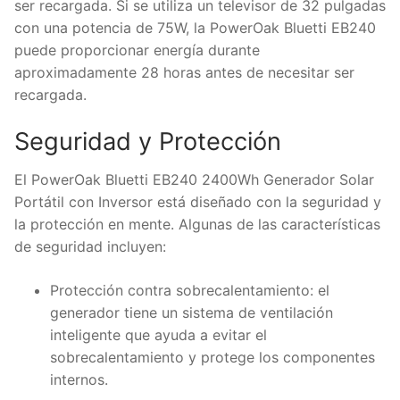
ser recargada. Si se utiliza un televisor de 32 pulgadas
con una potencia de 75W, la PowerOak Bluetti EB240
puede proporcionar energía durante
aproximadamente 28 horas antes de necesitar ser
recargada.
Seguridad y Protección
El PowerOak Bluetti EB240 2400Wh Generador Solar
Portátil con Inversor está diseñado con la seguridad y
la protección en mente. Algunas de las características
de seguridad incluyen:
Protección contra sobrecalentamiento: el
generador tiene un sistema de ventilación
inteligente que ayuda a evitar el
sobrecalentamiento y protege los componentes
internos.