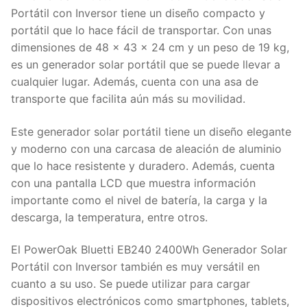
Portátil con Inversor tiene un diseño compacto y
portátil que lo hace fácil de transportar. Con unas
dimensiones de 48 x 43 x 24 cm y un peso de 19 kg,
es un generador solar portátil que se puede llevar a
cualquier lugar. Además, cuenta con una asa de
transporte que facilita aún más su movilidad.
Este generador solar portátil tiene un diseño elegante
y moderno con una carcasa de aleación de aluminio
que lo hace resistente y duradero. Además, cuenta
con una pantalla LCD que muestra información
importante como el nivel de batería, la carga y la
descarga, la temperatura, entre otros.
El PowerOak Bluetti EB240 2400Wh Generador Solar
Portátil con Inversor también es muy versátil en
cuanto a su uso. Se puede utilizar para cargar
dispositivos electrónicos como smartphones, tablets,