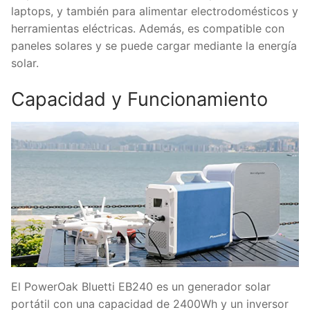
laptops, y también para alimentar electrodomésticos y
herramientas eléctricas. Además, es compatible con
paneles solares y se puede cargar mediante la energía
solar.
Capacidad y Funcionamiento
El PowerOak Bluetti EB240 es un generador solar
portátil con una capacidad de 2400Wh y un inversor