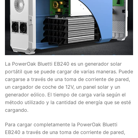
La PowerOak Bluetti EB240 es un generador solar
portátil que se puede cargar de varias maneras. Puede
cargarse a través de una toma de corriente de pared,
un cargador de coche de 12V, un panel solar y un
generador eólico. El tiempo de carga varía según el
método utilizado y la cantidad de energía que se esté
cargando.
Para cargar completamente la PowerOak Bluetti
EB240 a través de una toma de corriente de pared,