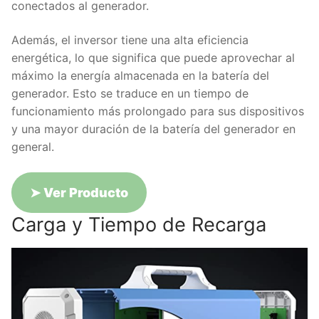
conectados al generador.
Además, el inversor tiene una alta eficiencia
energética, lo que significa que puede aprovechar al
máximo la energía almacenada en la batería del
generador. Esto se traduce en un tiempo de
funcionamiento más prolongado para sus dispositivos
y una mayor duración de la batería del generador en
general.
➤
Ver Producto
Carga y Tiempo de Recarga