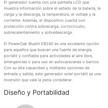
El generador cuenta con una pantalla LCD que
muestra información sobre el estado de la batería, la
carga y la descarga, la temperatura, el voltaje y la
corriente. Además, el dispositivo cuenta con
protección contra sobrecarga, cortocircuito,
sobrecalentamiento y sobredescarga.
El PowerOak Bluetti EB240 es una excelente opción
para aquellos que buscan una fuente de energía
portátil y confiable para actividades al aire libre,
emergencias o para uso en autocaravanas o barcos.
Con su alta capacidad y múltiples opciones de
entrada y salida, este generador solar portátil es una
inversión que vale la pena considerar.
Diseño y Portabilidad