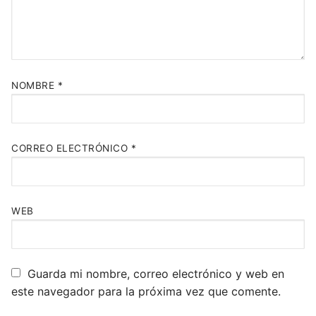
NOMBRE
*
CORREO ELECTRÓNICO
*
WEB
Guarda mi nombre, correo electrónico y web en
este navegador para la próxima vez que comente.