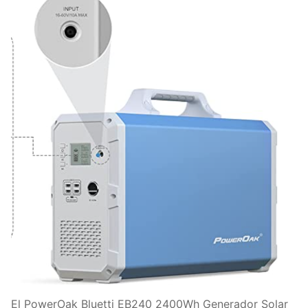
El PowerOak Bluetti EB240 2400Wh Generador Solar