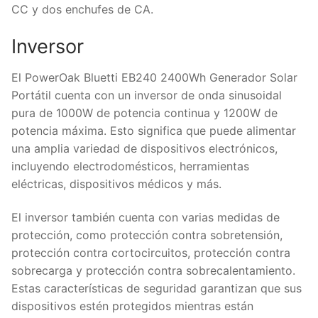
CC y dos enchufes de CA.
Inversor
El PowerOak Bluetti EB240 2400Wh Generador Solar
Portátil cuenta con un inversor de onda sinusoidal
pura de 1000W de potencia continua y 1200W de
potencia máxima. Esto significa que puede alimentar
una amplia variedad de dispositivos electrónicos,
incluyendo electrodomésticos, herramientas
eléctricas, dispositivos médicos y más.
El inversor también cuenta con varias medidas de
protección, como protección contra sobretensión,
protección contra cortocircuitos, protección contra
sobrecarga y protección contra sobrecalentamiento.
Estas características de seguridad garantizan que sus
dispositivos estén protegidos mientras están