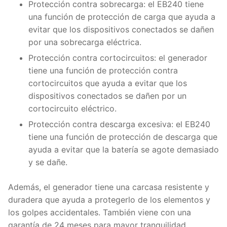
Protección contra sobrecarga: el EB240 tiene
una función de protección de carga que ayuda a
evitar que los dispositivos conectados se dañen
por una sobrecarga eléctrica.
Protección contra cortocircuitos: el generador
tiene una función de protección contra
cortocircuitos que ayuda a evitar que los
dispositivos conectados se dañen por un
cortocircuito eléctrico.
Protección contra descarga excesiva: el EB240
tiene una función de protección de descarga que
ayuda a evitar que la batería se agote demasiado
y se dañe.
Además, el generador tiene una carcasa resistente y
duradera que ayuda a protegerlo de los elementos y
los golpes accidentales. También viene con una
garantía de 24 meses para mayor tranquilidad.