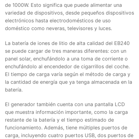
de 1000W. Esto significa que puede alimentar una
variedad de dispositivos, desde pequeños dispositivos
electrónicos hasta electrodomésticos de uso
doméstico como neveras, televisores y luces.
La batería de iones de litio de alta calidad del EB240
se puede cargar de tres maneras diferentes: con un
panel solar, enchufándolo a una toma de corriente o
enchufándolo al encendedor de cigarrillos del coche.
El tiempo de carga varía según el método de carga y
la cantidad de energía que ya tenga almacenada en la
batería.
El generador también cuenta con una pantalla LCD
que muestra información importante, como la carga
restante de la batería y el tiempo estimado de
funcionamiento. Además, tiene múltiples puertos de
carga, incluyendo cuatro puertos USB, dos puertos de