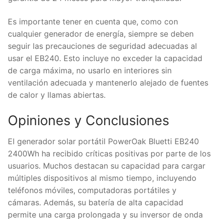
Es importante tener en cuenta que, como con
cualquier generador de energía, siempre se deben
seguir las precauciones de seguridad adecuadas al
usar el EB240. Esto incluye no exceder la capacidad
de carga máxima, no usarlo en interiores sin
ventilación adecuada y mantenerlo alejado de fuentes
de calor y llamas abiertas.
Opiniones y Conclusiones
El generador solar portátil PowerOak Bluetti EB240
2400Wh ha recibido críticas positivas por parte de los
usuarios. Muchos destacan su capacidad para cargar
múltiples dispositivos al mismo tiempo, incluyendo
teléfonos móviles, computadoras portátiles y
cámaras. Además, su batería de alta capacidad
permite una carga prolongada y su inversor de onda