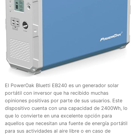
El PowerOak Bluetti EB240 es un generador solar
portátil con inversor que ha recibido muchas
opiniones positivas por parte de sus usuarios. Este
dispositivo cuenta con una capacidad de 2400Wh, lo
que lo convierte en una excelente opción para
aquellos que necesitan una fuente de energía portátil
para sus actividades al aire libre o en caso de