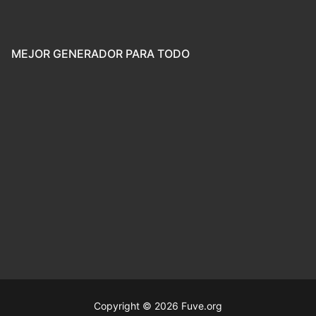
MEJOR GENERADOR PARA TODO
Copyright © 2026 Fuve.org