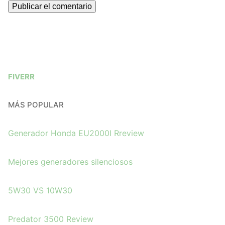
FIVERR
MÁS POPULAR
Generador Honda EU2000I Rreview
Mejores generadores silenciosos
5W30 VS 10W30
Predator 3500 Review