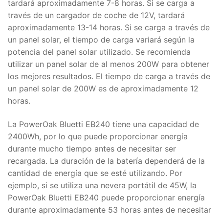
tardará aproximadamente 7-8 horas. Si se carga a
través de un cargador de coche de 12V, tardará
aproximadamente 13-14 horas. Si se carga a través de
un panel solar, el tiempo de carga variará según la
potencia del panel solar utilizado. Se recomienda
utilizar un panel solar de al menos 200W para obtener
los mejores resultados. El tiempo de carga a través de
un panel solar de 200W es de aproximadamente 12
horas.
La PowerOak Bluetti EB240 tiene una capacidad de
2400Wh, por lo que puede proporcionar energía
durante mucho tiempo antes de necesitar ser
recargada. La duración de la batería dependerá de la
cantidad de energía que se esté utilizando. Por
ejemplo, si se utiliza una nevera portátil de 45W, la
PowerOak Bluetti EB240 puede proporcionar energía
durante aproximadamente 53 horas antes de necesitar