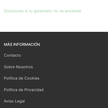
Soluciones si tu
g
enerador no se enciende
MÁS INFORMACIÓN
Contacto
Sobre Nosotros
Política de Cookies
Política de Privacidad
Aviso Legal