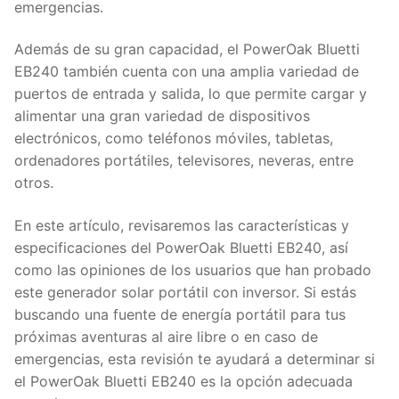
emergencias.
Además de su gran capacidad, el PowerOak Bluetti
EB240 también cuenta con una amplia variedad de
puertos de entrada y salida, lo que permite cargar y
alimentar una gran variedad de dispositivos
electrónicos, como teléfonos móviles, tabletas,
ordenadores portátiles, televisores, neveras, entre
otros.
En este artículo, revisaremos las características y
especificaciones del PowerOak Bluetti EB240, así
como las opiniones de los usuarios que han probado
este generador solar portátil con inversor. Si estás
buscando una fuente de energía portátil para tus
próximas aventuras al aire libre o en caso de
emergencias, esta revisión te ayudará a determinar si
el PowerOak Bluetti EB240 es la opción adecuada