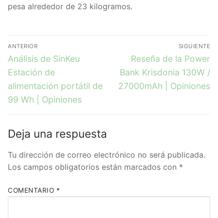
pesa alrededor de 23 kilogramos.
ANTERIOR
SIGUIENTE
Análisis de SinKeu
Reseña de la Power
Estación de
Bank Krisdonia 130W /
alimentación portátil de
27000mAh | Opiniones
99 Wh | Opiniones
Deja una respuesta
Tu dirección de correo electrónico no será publicada.
Los campos obligatorios están marcados con
*
COMENTARIO
*