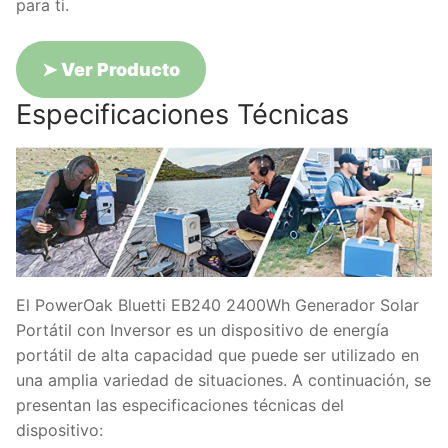
para ti.
➤
Ver Producto
Especificaciones Técnicas
El PowerOak Bluetti EB240 2400Wh Generador Solar
Portátil con Inversor es un dispositivo de energía
portátil de alta capacidad que puede ser utilizado en
una amplia variedad de situaciones. A continuación, se
presentan las especificaciones técnicas del
dispositivo: