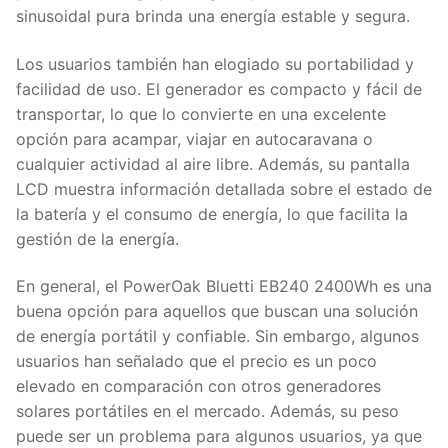
sinusoidal pura brinda una energía estable y segura.
Los usuarios también han elogiado su portabilidad y
facilidad de uso. El generador es compacto y fácil de
transportar, lo que lo convierte en una excelente
opción para acampar, viajar en autocaravana o
cualquier actividad al aire libre. Además, su pantalla
LCD muestra información detallada sobre el estado de
la batería y el consumo de energía, lo que facilita la
gestión de la energía.
En general, el PowerOak Bluetti EB240 2400Wh es una
buena opción para aquellos que buscan una solución
de energía portátil y confiable. Sin embargo, algunos
usuarios han señalado que el precio es un poco
elevado en comparación con otros generadores
solares portátiles en el mercado. Además, su peso
puede ser un problema para algunos usuarios, ya que