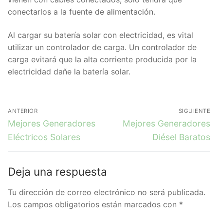
conectarlos a la fuente de alimentación.
Al cargar su batería solar con electricidad, es vital
utilizar un controlador de carga. Un controlador de
carga evitará que la alta corriente producida por la
electricidad dañe la batería solar.
ANTERIOR
SIGUIENTE
Mejores Generadores
Mejores Generadores
Eléctricos Solares
Diésel Baratos
Deja una respuesta
Tu dirección de correo electrónico no será publicada.
Los campos obligatorios están marcados con
*