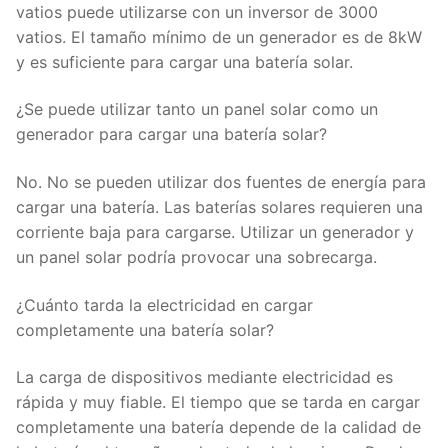
vatios puede utilizarse con un inversor de 3000
vatios. El tamaño mínimo de un generador es de 8kW
y es suficiente para cargar una batería solar.
¿Se puede utilizar tanto un panel solar como un
generador para cargar una batería solar?
No. No se pueden utilizar dos fuentes de energía para
cargar una batería. Las baterías solares requieren una
corriente baja para cargarse. Utilizar un generador y
un panel solar podría provocar una sobrecarga.
¿Cuánto tarda la electricidad en cargar
completamente una batería solar?
La carga de dispositivos mediante electricidad es
rápida y muy fiable. El tiempo que se tarda en cargar
completamente una batería depende de la calidad de