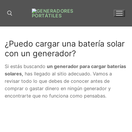
¿Puedo cargar una batería solar
con un generador?
Si estás buscando
un generador para cargar baterías
solares,
has llegado al sitio adecuado. Vamos a
revisar todo lo que debes de conocer antes de
comprar o gastar dinero en ningún generador y
encontrarte que no funciona como pensabas.