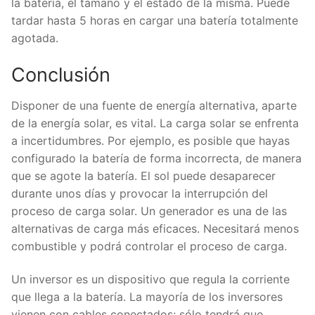
la batería, el tamaño y el estado de la misma. Puede
tardar hasta 5 horas en cargar una batería totalmente
agotada.
Conclusión
Disponer de una fuente de energía alternativa, aparte
de la energía solar, es vital. La carga solar se enfrenta
a incertidumbres. Por ejemplo, es posible que hayas
configurado la batería de forma incorrecta, de manera
que se agote la batería. El sol puede desaparecer
durante unos días y provocar la interrupción del
proceso de carga solar. Un generador es una de las
alternativas de carga más eficaces. Necesitará menos
combustible y podrá controlar el proceso de carga.
Un inversor es un dispositivo que regula la corriente
que llega a la batería. La mayoría de los inversores
vienen con cables conectados; sólo tendrá que