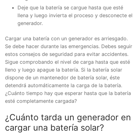
Deje que la batería se cargue hasta que esté
llena y luego invierta el proceso y desconecte el
generador.
Cargar una batería con un generador es arriesgado.
Se debe hacer durante las emergencias. Debes seguir
estos consejos de seguridad para evitar accidentes.
Sigue comprobando el nivel de carga hasta que esté
lleno y luego apague la batería. Si la batería solar
dispone de un mantenedor de batería solar, éste
detendrá automáticamente la carga de la batería.
¿Cuánto tiempo hay que esperar hasta que la batería
esté completamente cargada?
¿Cuánto tarda un generador en
cargar una batería solar?