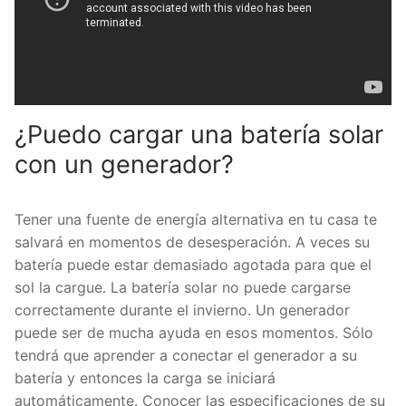
¿Puedo cargar una batería solar
con un generador?
Tener una fuente de energía alternativa en tu casa te
salvará en momentos de desesperación. A veces su
batería puede estar demasiado agotada para que el
sol la cargue. La batería solar no puede cargarse
correctamente durante el invierno. Un generador
puede ser de mucha ayuda en esos momentos. Sólo
tendrá que aprender a conectar el generador a su
batería y entonces la carga se iniciará
automáticamente. Conocer las especificaciones de su