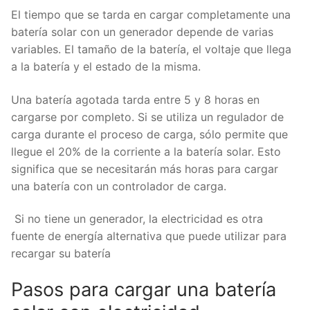
El tiempo que se tarda en cargar completamente una
batería solar con un generador depende de varias
variables. El tamaño de la batería, el voltaje que llega
a la batería y el estado de la misma.
Una batería agotada tarda entre 5 y 8 horas en
cargarse por completo. Si se utiliza un regulador de
carga durante el proceso de carga, sólo permite que
llegue el 20% de la corriente a la batería solar. Esto
significa que se necesitarán más horas para cargar
una batería con un controlador de carga.
Si no tiene un generador, la electricidad es otra
fuente de energía alternativa que puede utilizar para
recargar su batería
Pasos para cargar una batería