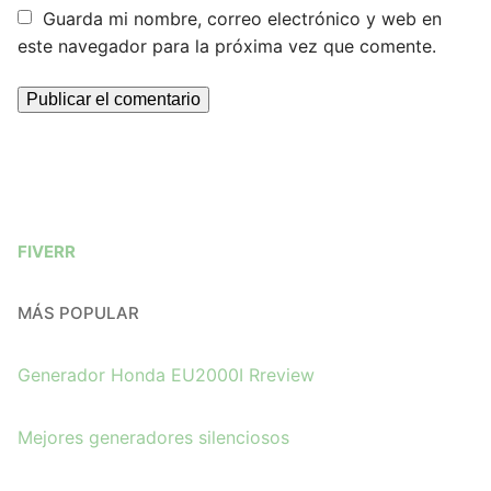
Guarda mi nombre, correo electrónico y web en
este navegador para la próxima vez que comente.
FIVERR
MÁS POPULAR
Generador Honda EU2000I Rreview
Mejores generadores silenciosos