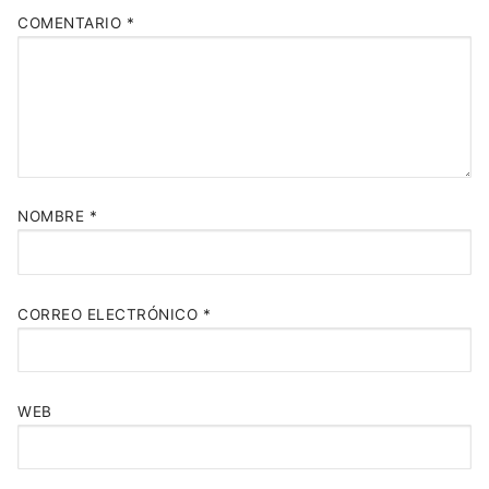
COMENTARIO
*
NOMBRE
*
CORREO ELECTRÓNICO
*
WEB