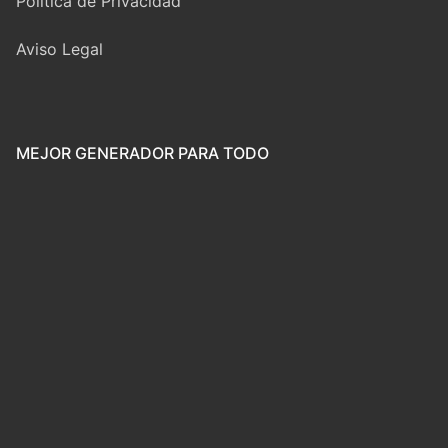
Política de Privacidad
Aviso Legal
MEJOR GENERADOR PARA TODO