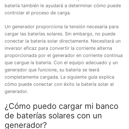
batería también le ayudará a determinar cómo puede
controlar el proceso de carga.
Un generador proporciona la tensión necesaria para
cargar las baterías solares. Sin embargo, no puede
conectar la batería solar directamente. Necesitará un
inversor eficaz para convertir la corriente alterna
proporcionada por el generador en corriente continua
que cargue la batería. Con el equipo adecuado y un
generador que funcione, su batería se leerá
completamente cargada. La siguiente guía explica
cómo puede conectar con éxito la batería solar al
generador.
¿Cómo puedo cargar mi banco
de baterías solares con un
generador?