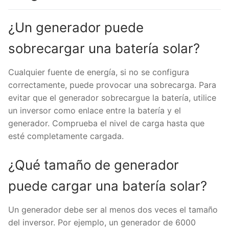
¿Un generador puede
sobrecargar una batería solar?
Cualquier fuente de energía, si no se configura
correctamente, puede provocar una sobrecarga. Para
evitar que el generador sobrecargue la batería, utilice
un inversor como enlace entre la batería y el
generador. Comprueba el nivel de carga hasta que
esté completamente cargada.
¿Qué tamaño de generador
puede cargar una batería solar?
Un generador debe ser al menos dos veces el tamaño
del inversor. Por ejemplo, un generador de 6000