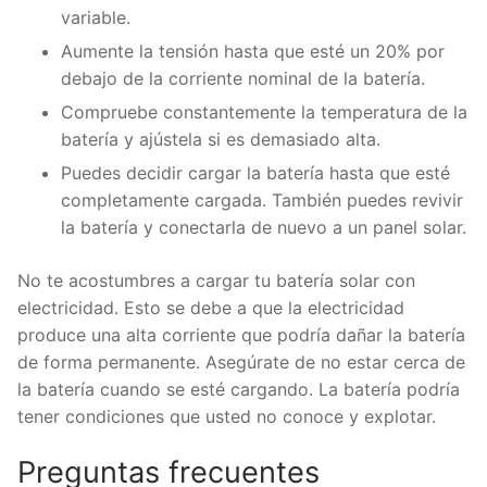
variable.
Aumente la tensión hasta que esté un 20% por
debajo de la corriente nominal de la batería.
Compruebe constantemente la temperatura de la
batería y ajústela si es demasiado alta.
Puedes decidir cargar la batería hasta que esté
completamente cargada. También puedes revivir
la batería y conectarla de nuevo a un panel solar.
No te acostumbres a cargar tu batería solar con
electricidad. Esto se debe a que la electricidad
produce una alta corriente que podría dañar la batería
de forma permanente. Asegúrate de no estar cerca de
la batería cuando se esté cargando. La batería podría
tener condiciones que usted no conoce y explotar.
Preguntas frecuentes