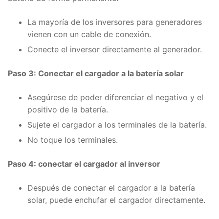
La mayoría de los inversores para generadores
vienen con un cable de conexión.
Conecte el inversor directamente al generador.
Paso 3: Conectar el cargador a la batería solar
Asegúrese de poder diferenciar el negativo y el
positivo de la batería.
Sujete el cargador a los terminales de la batería.
No toque los terminales.
Paso 4: conectar el cargador al inversor
Después de conectar el cargador a la batería
solar, puede enchufar el cargador directamente.