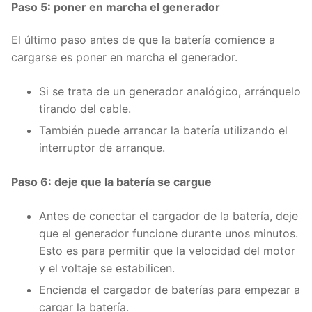
Paso 5: poner en marcha el generador
El último paso antes de que la batería comience a
cargarse es poner en marcha el generador.
Si se trata de un generador analógico, arránquelo
tirando del cable.
También puede arrancar la batería utilizando el
interruptor de arranque.
Paso 6: deje que la batería se cargue
Antes de conectar el cargador de la batería, deje
que el generador funcione durante unos minutos.
Esto es para permitir que la velocidad del motor
y el voltaje se estabilicen.
Encienda el cargador de baterías para empezar a
cargar la batería.