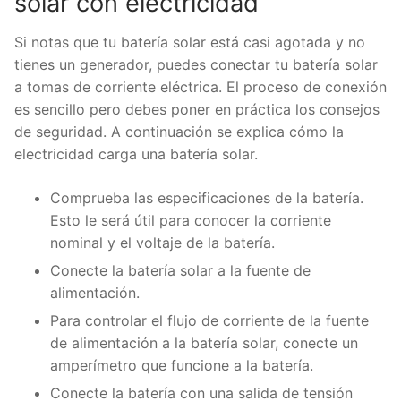
solar con electricidad
Si notas que tu batería solar está casi agotada y no
tienes un generador, puedes conectar tu batería solar
a tomas de corriente eléctrica. El proceso de conexión
es sencillo pero debes poner en práctica los consejos
de seguridad. A continuación se explica cómo la
electricidad carga una batería solar.
Comprueba las especificaciones de la batería.
Esto le será útil para conocer la corriente
nominal y el voltaje de la batería.
Conecte la batería solar a la fuente de
alimentación.
Para controlar el flujo de corriente de la fuente
de alimentación a la batería solar, conecte un
amperímetro que funcione a la batería.
Conecte la batería con una salida de tensión