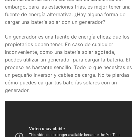
embargo, para las estaciones frías, es mejor tener una
fuente de energía alternativa. ¿Hay alguna forma de
cargar una batería solar con un generador?
Un generador es una fuente de energía eficaz que los
propietarios deben tener. En caso de cualquier
inconveniente, como una batería solar agotada,
puedes utilizar un generador para cargar la batería. El
proceso es bastante sencillo. Todo lo que necesitas es
un pequeño inversor y cables de carga. No te pierdas
cómo puedes cargar tus baterías solares con un
generador.