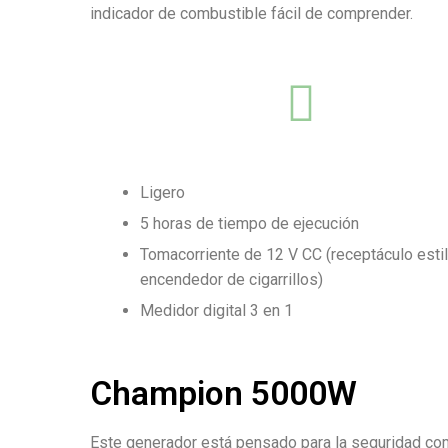
indicador de combustible fácil de comprender.
Ligero
5 horas de tiempo de ejecución
Tomacorriente de 12 V CC (receptáculo esti
encendedor de cigarrillos)
Medidor digital 3 en 1
Champion 5000W
Este generador está pensado para la seguridad co