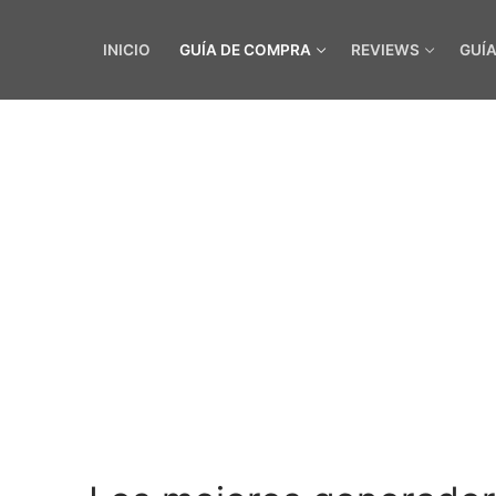
INICIO
GUÍA DE COMPRA
REVIEWS
GUÍ