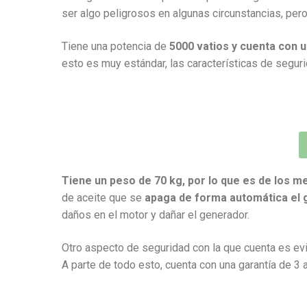
ser algo peligrosos en algunas circunstancias, per
Tiene una potencia de
5000 vatios y cuenta con 
esto es muy estándar, las características de seguri
Tiene un peso de 70 kg, por lo que es de los 
de aceite que se
apaga de forma automática el
daños en el motor y dañar el generador.
Otro aspecto de seguridad con la que cuenta es evi
A parte de todo esto, cuenta con una garantía de 3 