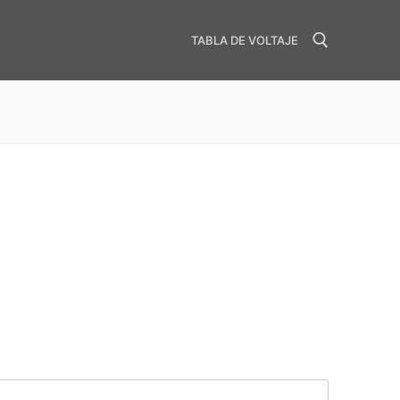
TABLA DE VOLTAJE