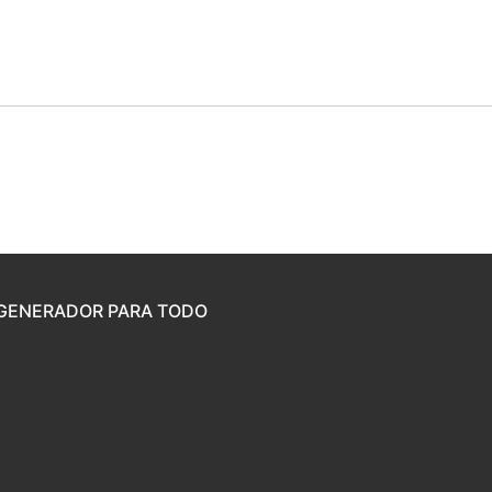
GENERADOR PARA TODO