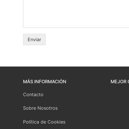
Enviar
MÁS INFORMACIÓN
MEJOR 
Contacto
Sobre Nosotros
Política de Cookies