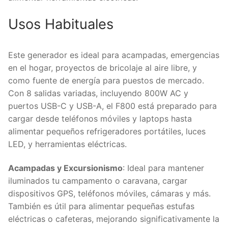
Usos Habituales
Este generador es ideal para acampadas, emergencias
en el hogar, proyectos de bricolaje al aire libre, y
como fuente de energía para puestos de mercado.
Con 8 salidas variadas, incluyendo 800W AC y
puertos USB-C y USB-A, el F800 está preparado para
cargar desde teléfonos móviles y laptops hasta
alimentar pequeños refrigeradores portátiles, luces
LED, y herramientas eléctricas.
Acampadas y Excursionismo
: Ideal para mantener
iluminados tu campamento o caravana, cargar
dispositivos GPS, teléfonos móviles, cámaras y más.
También es útil para alimentar pequeñas estufas
eléctricas o cafeteras, mejorando significativamente la