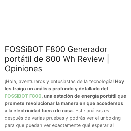
FOSSiBOT F800 Generador
portátil de 800 Wh Review |
Opiniones
¡Hola, aventureros y entusiastas de la tecnología!
Hoy
les traigo un análisis profundo y detallado del
FOSSiBOT F800
, una estación de energía portátil que
promete revolucionar la manera en que accedemos
a la electricidad fuera de casa.
Este análisis es
después de varias pruebas y podrás ver el unboxing
para que puedan ver exactamente qué esperar al