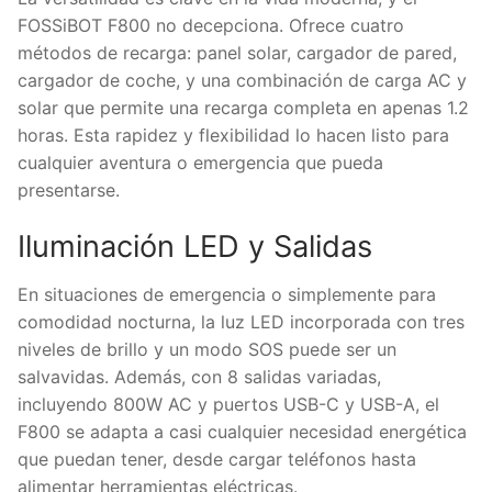
FOSSiBOT F800 no decepciona. Ofrece cuatro
métodos de recarga: panel solar, cargador de pared,
cargador de coche, y una combinación de carga AC y
solar que permite una recarga completa en apenas 1.2
horas. Esta rapidez y flexibilidad lo hacen listo para
cualquier aventura o emergencia que pueda
presentarse.
Iluminación LED y Salidas
En situaciones de emergencia o simplemente para
comodidad nocturna, la luz LED incorporada con tres
niveles de brillo y un modo SOS puede ser un
salvavidas. Además, con 8 salidas variadas,
incluyendo 800W AC y puertos USB-C y USB-A, el
F800 se adapta a casi cualquier necesidad energética
que puedan tener, desde cargar teléfonos hasta
alimentar herramientas eléctricas.