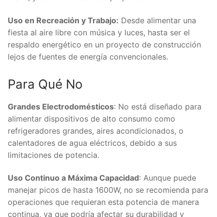
Uso en Recreación y Trabajo:
Desde alimentar una
fiesta al aire libre con música y luces, hasta ser el
respaldo energético en un proyecto de construcción
lejos de fuentes de energía convencionales.
Para Qué No
Grandes Electrodomésticos
: No está diseñado para
alimentar dispositivos de alto consumo como
refrigeradores grandes, aires acondicionados, o
calentadores de agua eléctricos, debido a sus
limitaciones de potencia.
Uso Continuo a Máxima Capacidad
: Aunque puede
manejar picos de hasta 1600W, no se recomienda para
operaciones que requieran esta potencia de manera
continua, ya que podría afectar su durabilidad y