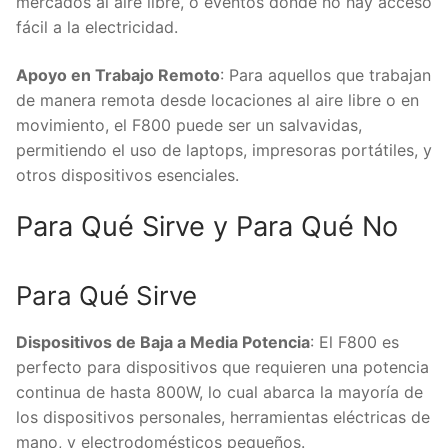
mercados al aire libre, o eventos donde no hay acceso
fácil a la electricidad.
Apoyo en Trabajo Remoto
: Para aquellos que trabajan
de manera remota desde locaciones al aire libre o en
movimiento, el F800 puede ser un salvavidas,
permitiendo el uso de laptops, impresoras portátiles, y
otros dispositivos esenciales.
Para Qué Sirve y Para Qué No
Para Qué Sirve
Dispositivos de Baja a Media Potencia
: El F800 es
perfecto para dispositivos que requieren una potencia
continua de hasta 800W, lo cual abarca la mayoría de
los dispositivos personales, herramientas eléctricas de
mano, y electrodomésticos pequeños.