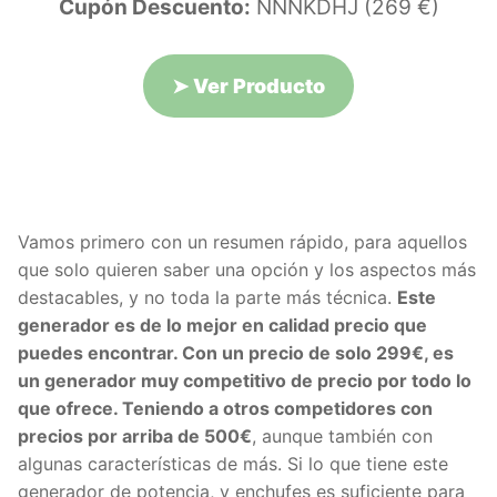
Cupón Descuento:
NNNKDHJ (269 €)
➤
Ver Producto
Vamos primero con un resumen rápido, para aquellos
que solo quieren saber una opción y los aspectos más
destacables, y no toda la parte más técnica.
Este
generador es de lo mejor en calidad precio que
puedes encontrar. Con un precio de solo 299€, es
un generador muy competitivo de precio por todo lo
que ofrece. Teniendo a otros competidores con
precios por arriba de 500€
, aunque también con
algunas características de más. Si lo que tiene este
generador de potencia, y enchufes es suficiente para