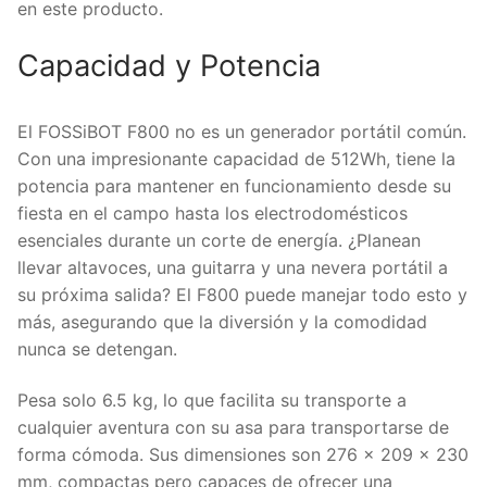
en este producto.
Capacidad y Potencia
El FOSSiBOT F800 no es un generador portátil común.
Con una impresionante capacidad de 512Wh, tiene la
potencia para mantener en funcionamiento desde su
fiesta en el campo hasta los electrodomésticos
esenciales durante un corte de energía. ¿Planean
llevar altavoces, una guitarra y una nevera portátil a
su próxima salida? El F800 puede manejar todo esto y
más, asegurando que la diversión y la comodidad
nunca se detengan.
Pesa solo 6.5 kg, lo que facilita su transporte a
cualquier aventura con su asa para transportarse de
forma cómoda. Sus dimensiones son 276 x 209 x 230
mm, compactas pero capaces de ofrecer una