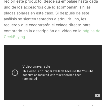
recibir este producto, desde su embalaje hasta cada
uno de los accesorios que lo acompañan, sin las
placas solares en este caso. Si después de este
análisis se sienten tentados a adquirir uno, les
recuerdo que encontrarán el enlace directo para
comprarlo en la descripción del video en la
página de
GeekBuying
.