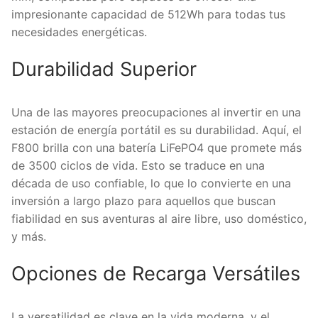
impresionante capacidad de 512Wh para todas tus
necesidades energéticas.
Durabilidad Superior
Una de las mayores preocupaciones al invertir en una
estación de energía portátil es su durabilidad. Aquí, el
F800 brilla con una batería LiFePO4 que promete más
de 3500 ciclos de vida. Esto se traduce en una
década de uso confiable, lo que lo convierte en una
inversión a largo plazo para aquellos que buscan
fiabilidad en sus aventuras al aire libre, uso doméstico,
y más.
Opciones de Recarga Versátiles
La versatilidad es clave en la vida moderna, y el