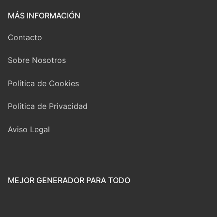
MÁS INFORMACIÓN
Contacto
Sobre Nosotros
Política de Cookies
Política de Privacidad
Aviso Legal
MEJOR GENERADOR PARA TODO