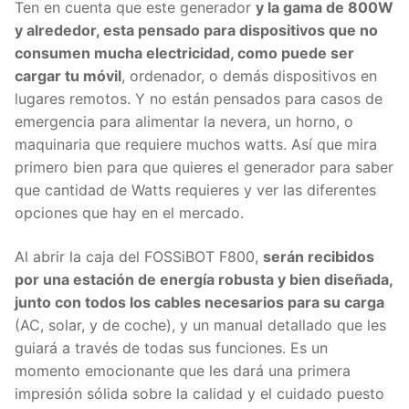
Ten en cuenta que este generador
y la gama de 800W
y alrededor, esta pensado para dispositivos que no
consumen mucha electricidad, como puede ser
cargar tu móvil
, ordenador, o demás dispositivos en
lugares remotos. Y no están pensados para casos de
emergencia para alimentar la nevera, un horno, o
maquinaria que requiere muchos watts. Así que mira
primero bien para que quieres el generador para saber
que cantidad de Watts requieres y ver las diferentes
opciones que hay en el mercado.
Al abrir la caja del FOSSiBOT F800,
serán recibidos
por una estación de energía robusta y bien diseñada,
junto con todos los cables necesarios para su carga
(AC, solar, y de coche), y un manual detallado que les
guiará a través de todas sus funciones. Es un
momento emocionante que les dará una primera
impresión sólida sobre la calidad y el cuidado puesto