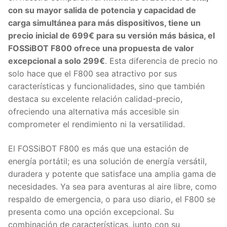
con su mayor salida de potencia y capacidad de
carga simultánea para más dispositivos, tiene un
precio inicial de 699€ para su versión más básica, el
FOSSiBOT F800 ofrece una propuesta de valor
excepcional a solo 299€
. Esta diferencia de precio no
solo hace que el F800 sea atractivo por sus
características y funcionalidades, sino que también
destaca su excelente relación calidad-precio,
ofreciendo una alternativa más accesible sin
comprometer el rendimiento ni la versatilidad.
El FOSSiBOT F800 es más que una estación de
energía portátil; es una solución de energía versátil,
duradera y potente que satisface una amplia gama de
necesidades. Ya sea para aventuras al aire libre, como
respaldo de emergencia, o para uso diario, el F800 se
presenta como una opción excepcional. Su
combinación de características, junto con su