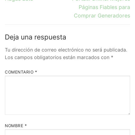
Páginas Fiables para
Comprar Generadores
Deja una respuesta
Tu dirección de correo electrónico no será publicada.
Los campos obligatorios están marcados con
*
COMENTARIO
*
NOMBRE
*