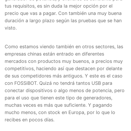
tus requisitos, es sin duda la mejor opción por el
precio que vas a pagar. Con también una muy buena
duración a largo plazo según las pruebas que se han
visto.
Como estamos viendo también en otros sectores, las
empresas chinas están entrado en diferentes
mercados con productos muy buenos, a precios muy
competitivos, haciendo así que destacen por delante
de sus competidores más antiguos. Y este es el caso
con FOSSiBOT. Quizá no tendrá tantos USB para
conectar dispositivos o algo menos de potencia, pero
para el uso que tienen este tipo de generadores,
muchas veces es más que suficiente. Y pagando
mucho menos, con stock en Europa, por lo que lo
recibes en pocos días.