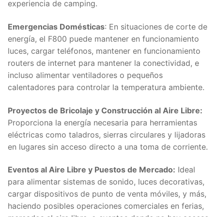
experiencia de camping.
Emergencias Domésticas
: En situaciones de corte de
energía, el F800 puede mantener en funcionamiento
luces, cargar teléfonos, mantener en funcionamiento
routers de internet para mantener la conectividad, e
incluso alimentar ventiladores o pequeños
calentadores para controlar la temperatura ambiente.
Proyectos de Bricolaje y Construcción al Aire Libre:
Proporciona la energía necesaria para herramientas
eléctricas como taladros, sierras circulares y lijadoras
en lugares sin acceso directo a una toma de corriente.
Eventos al Aire Libre y Puestos de Mercado:
Ideal
para alimentar sistemas de sonido, luces decorativas,
cargar dispositivos de punto de venta móviles, y más,
haciendo posibles operaciones comerciales en ferias,