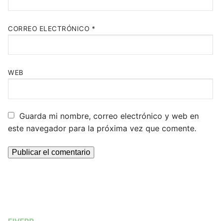
CORREO ELECTRÓNICO
*
WEB
Guarda mi nombre, correo electrónico y web en
este navegador para la próxima vez que comente.