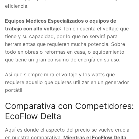
eficiencia.
Equipos Médicos Especializados o equipos de
trabajo con alto voltaje
: Ten en cuenta el voltaje que
tiene y su capacidad, por lo que no servirá para
herramientas que requieren mucha potencia. Sobre
todo en obras o reformas en casa, o equipamiento
que tiene un gran consumo de energía en su uso.
Así que siempre mira el voltaje y los watts que
requiere aquello que quieras utilizar en un generador
portátil.
Comparativa con Competidores:
EcoFlow Delta
Aquí es donde el aspecto del precio se vuelve crucial
en nuestra comparativa.
Mientras el EcoFlow Delta,