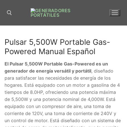
Pulsar 5,500W Portable Gas-
Powered Manual Español
El Pulsar 5,500W Portable Gas-Powered es un
generador de energía versátil y portátil
, diseñado
para satisfacer las necesidades de energía de los
hogares. Está equipado con un motor a gasolina de 4
tiempos de 8.0HP, ofreciendo una potencia máxima
de 5,500W y una potencia nominal de 4,000W. Está
equipado con un compresor de aire, una toma de
corriente de 120V, una toma de corriente de 240V y
un control de motor. Está diseñado con un sistema de