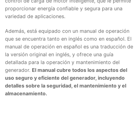
control de carga de motor inteligente, que le permite
proporcionar energía confiable y segura para una
variedad de aplicaciones.
Además, está equipado con un manual de operación
que se encuentra tanto en inglés como en español. El
manual de operación en español es una traducción de
la versión original en inglés, y ofrece una guía
detallada para la operación y mantenimiento del
generador.
El manual cubre todos los aspectos del
uso seguro y eficiente del generador, incluyendo
detalles sobre la seguridad, el mantenimiento y el
almacenamiento.