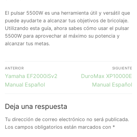
El pulsar 5500W es una herramienta útil y versátil que
puede ayudarte a alcanzar tus objetivos de bricolaje.
Utilizando esta guía, ahora sabes cómo usar el pulsar
5500W para aprovechar al máximo su potencia y
alcanzar tus metas.
ANTERIOR
SIGUIENTE
Yamaha EF2000iSv2
DuroMax XP10000E
Manual Español
Manual Español
Deja una respuesta
Tu dirección de correo electrónico no será publicada.
Los campos obligatorios están marcados con
*