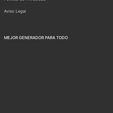
Aviso Legal
MEJOR GENERADOR PARA TODO