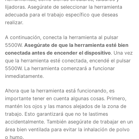
lijadoras. Asegúrate de seleccionar la herramienta
adecuada para el trabajo específico que deseas
realizar.
A continuación, conecta la herramienta al pulsar
5500W.
Asegúrate de que la herramienta esté bien
conectada antes de encender el dispositivo
. Una vez
que la herramienta esté conectada, encendé el pulsar
5500W. La herramienta comenzará a funcionar
inmediatamente.
Ahora que la herramienta está funcionando, es
importante tener en cuenta algunas cosas. Primero,
mantén los ojos y las manos alejados de la zona de
trabajo. Esto garantizará que no te lastimes
accidentalmente. También asegúrate de trabajar en un
área bien ventilada para evitar la inhalación de polvo
o humo.