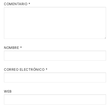
COMENTARIO
*
NOMBRE
*
CORREO ELECTRÓNICO
*
WEB