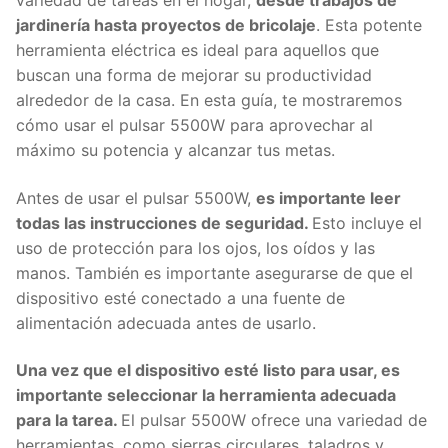
jardinería hasta proyectos de bricolaje
. Esta potente
herramienta eléctrica es ideal para aquellos que
buscan una forma de mejorar su productividad
alrededor de la casa. En esta guía, te mostraremos
cómo usar el pulsar 5500W para aprovechar al
máximo su potencia y alcanzar tus metas.
Antes de usar el pulsar 5500W,
es importante leer
todas las instrucciones de seguridad.
Esto incluye el
uso de protección para los ojos, los oídos y las
manos. También es importante asegurarse de que el
dispositivo esté conectado a una fuente de
alimentación adecuada antes de usarlo.
Una vez que el dispositivo esté listo para usar, es
importante seleccionar la herramienta adecuada
para la tarea.
El pulsar 5500W ofrece una variedad de
herramientas, como sierras circulares, taladros y