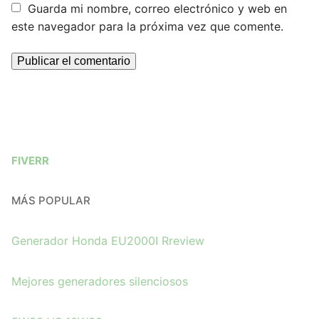
Guarda mi nombre, correo electrónico y web en
este navegador para la próxima vez que comente.
FIVERR
MÁS POPULAR
Generador Honda EU2000I Rreview
Mejores generadores silenciosos