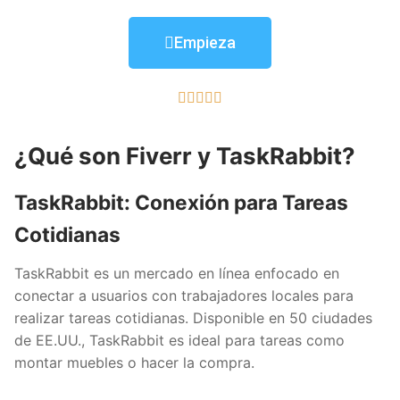
Empieza





¿Qué son Fiverr y TaskRabbit?
TaskRabbit: Conexión para Tareas
Cotidianas
TaskRabbit es un mercado en línea enfocado en
conectar a usuarios con trabajadores locales para
realizar tareas cotidianas. Disponible en 50 ciudades
de EE.UU., TaskRabbit es ideal para tareas como
montar muebles o hacer la compra.