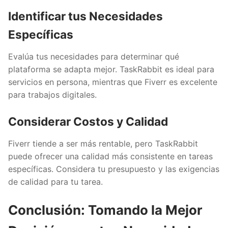
Identificar tus Necesidades
Específicas
Evalúa tus necesidades para determinar qué
plataforma se adapta mejor. TaskRabbit es ideal para
servicios en persona, mientras que Fiverr es excelente
para trabajos digitales.
Considerar Costos y Calidad
Fiverr tiende a ser más rentable, pero TaskRabbit
puede ofrecer una calidad más consistente en tareas
específicas. Considera tu presupuesto y las exigencias
de calidad para tu tarea.
Conclusión: Tomando la Mejor