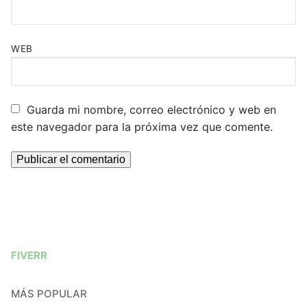
WEB
Guarda mi nombre, correo electrónico y web en
este navegador para la próxima vez que comente.
FIVERR
MÁS POPULAR