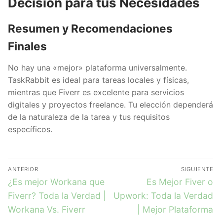
Decisión para tus Necesidades
Resumen y Recomendaciones
Finales
No hay una «mejor» plataforma universalmente.
TaskRabbit es ideal para tareas locales y físicas,
mientras que Fiverr es excelente para servicios
digitales y proyectos freelance. Tu elección dependerá
de la naturaleza de la tarea y tus requisitos
específicos.
ANTERIOR
SIGUIENTE
¿Es mejor Workana que
Es Mejor Fiver o
Fiverr? Toda la Verdad |
Upwork: Toda la Verdad
Workana Vs. Fiverr
| Mejor Plataforma