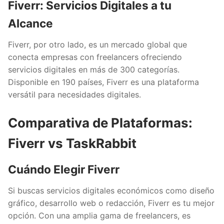
Fiverr: Servicios Digitales a tu
Alcance
Fiverr, por otro lado, es un mercado global que
conecta empresas con freelancers ofreciendo
servicios digitales en más de 300 categorías.
Disponible en 190 países, Fiverr es una plataforma
versátil para necesidades digitales.
Comparativa de Plataformas:
Fiverr vs TaskRabbit
Cuándo Elegir Fiverr
Si buscas servicios digitales económicos como diseño
gráfico, desarrollo web o redacción, Fiverr es tu mejor
opción. Con una amplia gama de freelancers, es