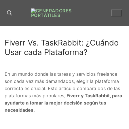
Fiverr Vs. TaskRabbit: ¿Cuándo
Usar cada Plataforma?
En un mundo donde las tareas y servicios freelance
son cada vez más demandados, elegir la plataforma
correcta es crucial. Este artículo compara dos de las
plataformas más populares,
Fiverr y TaskRabbit, para
ayudarte a tomar la mejor decisión según tus
necesidades.