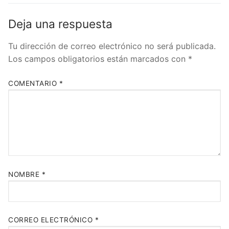
Deja una respuesta
Tu dirección de correo electrónico no será publicada.
Los campos obligatorios están marcados con
*
COMENTARIO
*
NOMBRE
*
CORREO ELECTRÓNICO
*