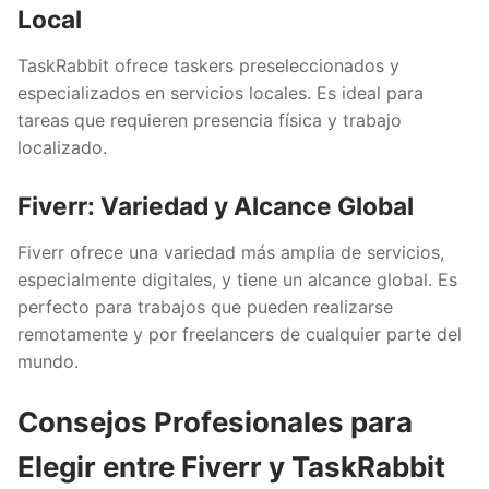
Local
TaskRabbit ofrece taskers preseleccionados y
especializados en servicios locales. Es ideal para
tareas que requieren presencia física y trabajo
localizado.
Fiverr: Variedad y Alcance Global
Fiverr ofrece una variedad más amplia de servicios,
especialmente digitales, y tiene un alcance global. Es
perfecto para trabajos que pueden realizarse
remotamente y por freelancers de cualquier parte del
mundo.
Consejos Profesionales para
Elegir entre Fiverr y TaskRabbit