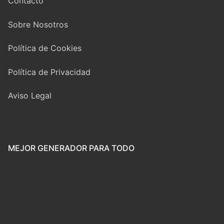
Contacto
Sobre Nosotros
Política de Cookies
Política de Privacidad
Aviso Legal
MEJOR GENERADOR PARA TODO