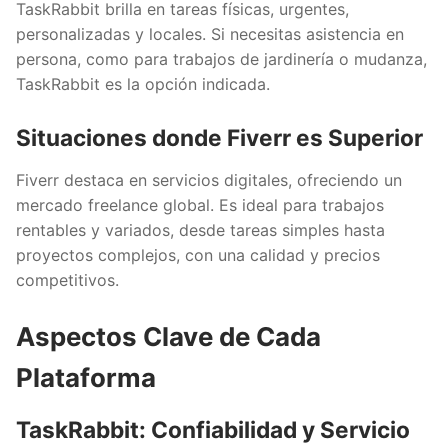
TaskRabbit brilla en tareas físicas, urgentes,
personalizadas y locales. Si necesitas asistencia en
persona, como para trabajos de jardinería o mudanza,
TaskRabbit es la opción indicada.
Situaciones donde Fiverr es Superior
Fiverr destaca en servicios digitales, ofreciendo un
mercado freelance global. Es ideal para trabajos
rentables y variados, desde tareas simples hasta
proyectos complejos, con una calidad y precios
competitivos.
Aspectos Clave de Cada
Plataforma
TaskRabbit: Confiabilidad y Servicio