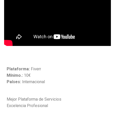
Plataforma:
Fiverr
Mínimo.:
10€
Países:
Internacional
Mejor Plataforma de Servicios
Excelencia Profesional