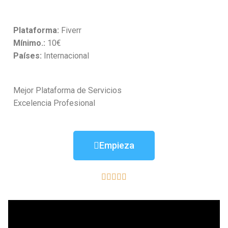
Plataforma:
Fiverr
Mínimo.:
10€
Países:
Internacional
Mejor Plataforma de Servicios
Excelencia Profesional
Empieza




